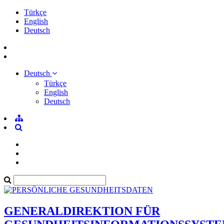
Türkçe
English
Deutsch
Deutsch
Türkçe
English
Deutsch
GENERALDIREKTION FÜR