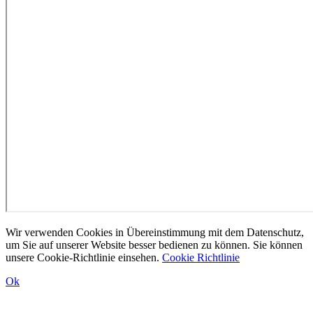
Wir verwenden Cookies in Übereinstimmung mit dem Datenschutz,
um Sie auf unserer Website besser bedienen zu können. Sie können
unsere Cookie-Richtlinie einsehen.
Cookie Richtlinie
Ok