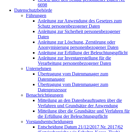
6698
Datenschutzbehörde
Führungen
Anleitung zur Anwendung des Gesetzes zum
Schutz personenbezogener Daten
Anleitung zur Sicherheit personenbezogener
Daten
Anleitung zur Löschung, Zerstörung oder
Anonymisierung personenbezogener Daten
Anleitung zur Erfüllung der Beleuchtungspflicht
Anleitung zur Inventarerstellung für die
Verarbeitung personenbezogener Daten
Unternehmen
Übertragung vom Datenmanager zum
Datenmanager
Übertragung vom Datenmanager zum
Datenprozessor
Benachrichtigungen
Mitteilung an den Datenbeauftragten über die
Verfahren und Grundsätze der Anwendung
Mitteilung über die Grundsätze und Verfahren für
die Erfüllung der Beleuchtungspflicht
Vorstandsentscheidungen
Entscheidung Datum 21/12/2017 Nr. 2017/62